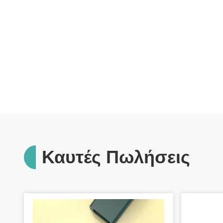
Καυτές Πωλήσεις