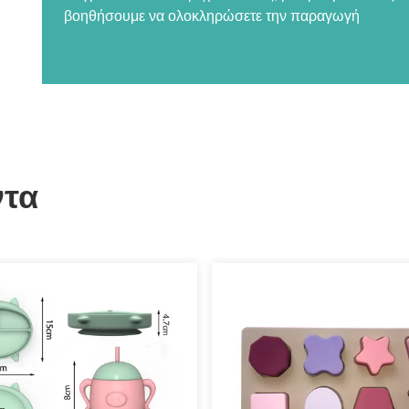
βοηθήσουμε να ολοκληρώσετε την παραγωγή
ντα