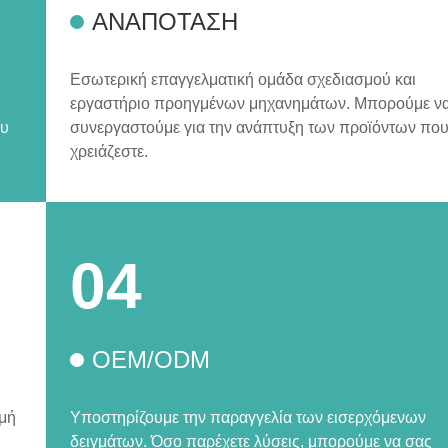
ΑΝΑΠΟΤΑΣΗ
Εσωτερική επαγγελματική ομάδα σχεδιασμού και
εργαστήριο προηγμένων μηχανημάτων. Μπορούμε ν
ου
συνεργαστούμε για την ανάπτυξη των προϊόντων πο
χρειάζεστε.
04
OEM/ODM
ιμή
Υποστηρίζουμε την παραγγελία των εισερχόμενων
δειγμάτων. Όσο παρέχετε λύσεις, μπορούμε να σας