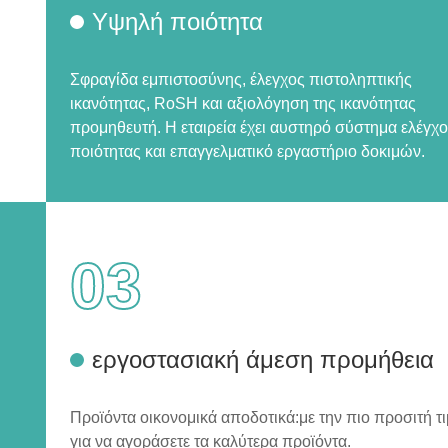
Υψηλή ποιότητα
Σφραγίδα εμπιστοσύνης, έλεγχος πιστοληπτικής
ικανότητας, RoSH και αξιολόγηση της ικανότητας
προμηθευτή. Η εταιρεία έχει αυστηρό σύστημα ελέγχ
ποιότητας και επαγγελματικό εργαστήριο δοκιμών.
03
εργοστασιακή άμεση προμήθεια
Προϊόντα οικονομικά αποδοτικά:με την πιο προσιτή τ
για να αγοράσετε τα καλύτερα προϊόντα.