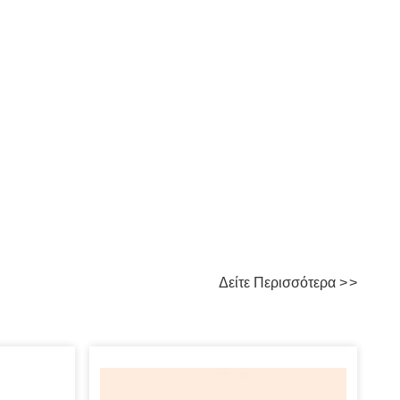
Δείτε Περισσότερα
>
>