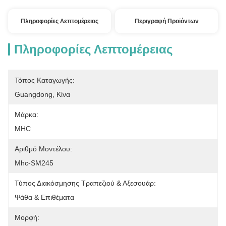
Πληροφορίες Λεπτομέρειας
Περιγραφή Προϊόντων
Πληροφορίες Λεπτομέρειας
Τόπος Καταγωγής:
Guangdong, Κίνα
Μάρκα:
MHC
Αριθμό Μοντέλου:
Mhc-SM245
Τύπος Διακόσμησης Τραπεζιού & Αξεσουάρ:
Ψάθα & Επιθέματα
Μορφή: