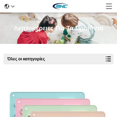
Λεπτομέρειες Για Τα Προϊόντα
Όλες οι κατηγορίες