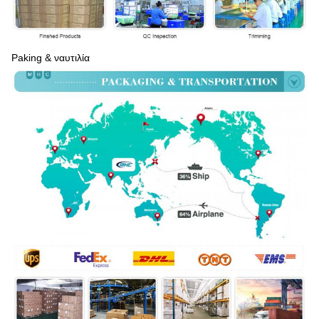
Paking & ναυτιλία