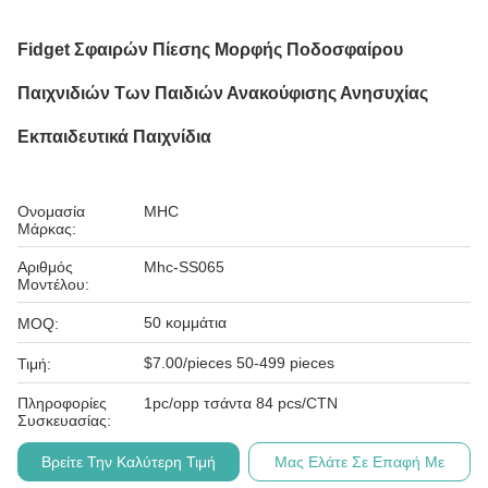
Fidget Σφαιρών Πίεσης Μορφής Ποδοσφαίρου
Παιχνιδιών Των Παιδιών Ανακούφισης Ανησυχίας
Εκπαιδευτικά Παιχνίδια
Ονομασία
MHC
Μάρκας:
Αριθμός
Mhc-SS065
Μοντέλου:
50 κομμάτια
MOQ:
$7.00/pieces 50-499 pieces
Τιμή:
Πληροφορίες
1pc/opp τσάντα 84 pcs/CTN
Συσκευασίας:
Βρείτε Την Καλύτερη Τιμή
Μας Ελάτε Σε Επαφή Με