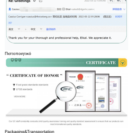
Πιστοποιητικό
Packaging&Transportation