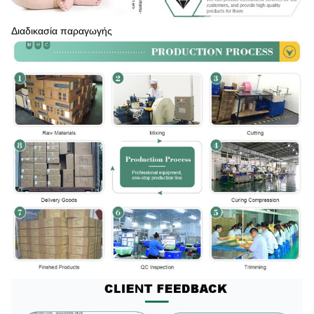
Διαδικασία παραγωγής