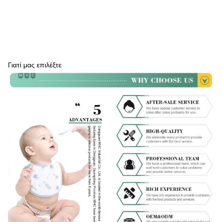
Γιατί μας επιλέξτε