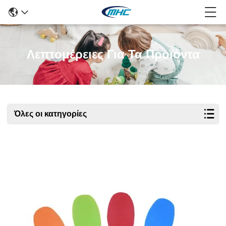
Λεπτομέρειες Για Τα Προϊόντα
Όλες οι κατηγορίες