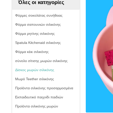
Όλες οι κατηγορίες
Φόρμες σοκολάτας συνήθειας
Φόρμα σαπουνιών σιλικόνης
Φόρμα ρητίνης σιλικόνης
Spatula Kitchenaid σιλικόνης
Φόρμα κέικ σιλικόνης
σύνολο σίτισης μωρών σιλικόνης
Δίσκος μωρών σιλικόνης
Μωρό Teether σιλικόνης
Προϊόντα σιλικόνης προσαρμοσμένα
Εκπαιδευτικό παιχνίδι παιδιών
Προϊόντα σιλικόνης μωρών