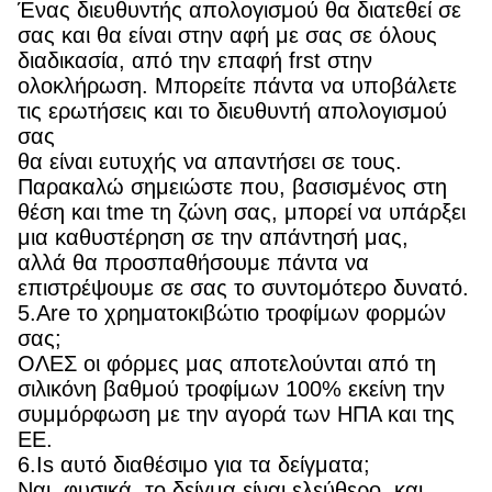
Ένας διευθυντής απολογισμού θα διατεθεί σε
σας και θα είναι στην αφή με σας σε όλους
διαδικασία, από την επαφή frst στην
ολοκλήρωση. Μπορείτε πάντα να υποβάλετε
τις ερωτήσεις και το διευθυντή απολογισμού
σας
θα είναι ευτυχής να απαντήσει σε τους.
Παρακαλώ σημειώστε που, βασισμένος στη
θέση και tme τη ζώνη σας, μπορεί να υπάρξει
μια καθυστέρηση σε την απάντησή μας,
αλλά θα προσπαθήσουμε πάντα να
επιστρέψουμε σε σας το συντομότερο δυνατό.
5.Are το χρηματοκιβώτιο τροφίμων φορμών
σας;
ΟΛΕΣ οι φόρμες μας αποτελούνται από τη
σιλικόνη βαθμού τροφίμων 100% εκείνη την
συμμόρφωση με την αγορά των ΗΠΑ και της
ΕΕ.
6.Is αυτό διαθέσιμο για τα δείγματα;
Ναι, φυσικά. το δείγμα είναι ελεύθερο, και