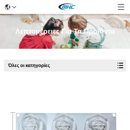
Λεπτομέρειες Για Τα Προϊόντα
Όλες οι κατηγορίες