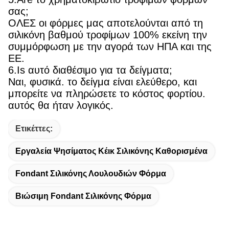
σας;
ΟΛΕΣ οι φόρμες μας αποτελούνται από τη
σιλικόνη βαθμού τροφίμων 100% εκείνη την
συμμόρφωση με την αγορά των ΗΠΑ και της
ΕΕ.
6.Is αυτό διαθέσιμο για τα δείγματα;
Ναι, φυσικά. το δείγμα είναι ελεύθερο, και
μπορείτε να πληρώσετε το κόστος φορτίου.
αυτός θα ήταν λογικός.
Ετικέττες:
Εργαλεία Ψησίματος Κέικ Σιλικόνης Καθορισμένα
Fondant Σιλικόνης Λουλουδιών Φόρμα
Βιώσιμη Fondant Σιλικόνης Φόρμα