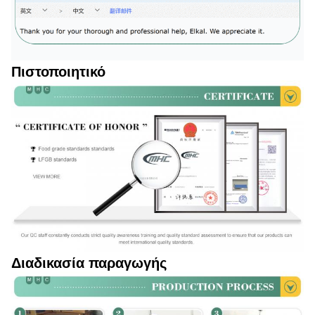
Πιστοποιητικό
Διαδικασία παραγωγής