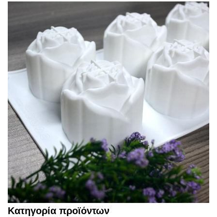
Κατηγορία προϊόντων