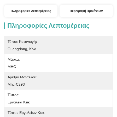
Πληροφορίες Λεπτομέρειας
Περιγραφή Προϊόντων
Πληροφορίες Λεπτομέρειας
Τόπος Καταγωγής:
Guangdong, Κίνα
Μάρκα:
MHC
Αριθμό Μοντέλου:
Mhc-C293
Τύπος:
Εργαλεία Κέικ
Τύπος Εργαλείων Κέικ: