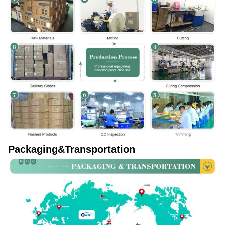
Packaging&Transportation