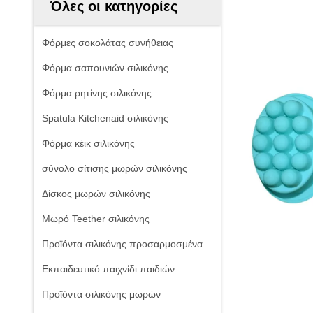
Όλες οι κατηγορίες
Φόρμες σοκολάτας συνήθειας
Φόρμα σαπουνιών σιλικόνης
Φόρμα ρητίνης σιλικόνης
Spatula Kitchenaid σιλικόνης
Φόρμα κέικ σιλικόνης
σύνολο σίτισης μωρών σιλικόνης
Δίσκος μωρών σιλικόνης
Μωρό Teether σιλικόνης
Προϊόντα σιλικόνης προσαρμοσμένα
Εκπαιδευτικό παιχνίδι παιδιών
Προϊόντα σιλικόνης μωρών