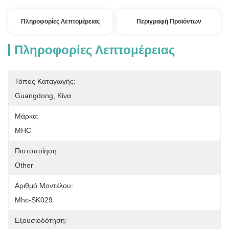
Πληροφορίες Λεπτομέρειας
Περιγραφή Προϊόντων
Πληροφορίες Λεπτομέρειας
Τόπος Καταγωγής:
Guangdong, Κίνα
Μάρκα:
MHC
Πιστοποίηση:
Other
Αριθμό Μοντέλου:
Mhc-SK029
Εξουσιοδότηση: