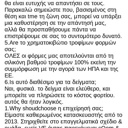
θα είναι ευτυχής να απαντήσει σε τους.
Παρακαλώ σημειώστε που, βασισμένος στη
θέση και tme τη ζώνη σας, μπορεί να υπάρξει
μια καθυστέρηση σε την απάντησή μας,
αλλά θα προσπαθήσουμε πάντα να
επιστρέψουμε σε σας το συντομότερο δυνατό.
5.Are το χρηματοκιβώτιο τροφίμων φορμών
σας;
ΟΛΕΣ οι φόρμες μας αποτελούνται από τη
σιλικόνη βαθμού τροφίμων 100% εκείνη την
συμμόρφωση με την αγορά των ΗΠΑ και της
ΕΕ.
6.Is αυτό διαθέσιμο για τα δείγματα;
Ναι, φυσικά. το δείγμα είναι ελεύθερο, και
μπορείτε να πληρώσετε το κόστος φορτίου.
αυτός θα ήταν λογικός.
1.Why shoudchoose η επιχείρησή σας;
Είμαστε καθιερωμένος κατασκευαστής από το
2013. Στηριχθείτε στο επαγγελματικά σχέδιο &