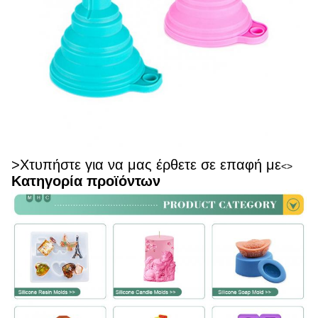
>Χτυπήστε για να μας έρθετε σε επαφή με
<>
Κατηγορία προϊόντων