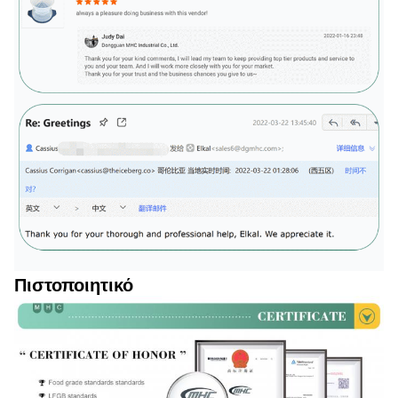
Πιστοποιητικό