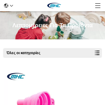
Λεπτομέρειες Για Τα Προϊόντα
Όλες οι κατηγορίες