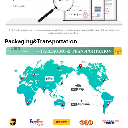
Packaging&Transportation