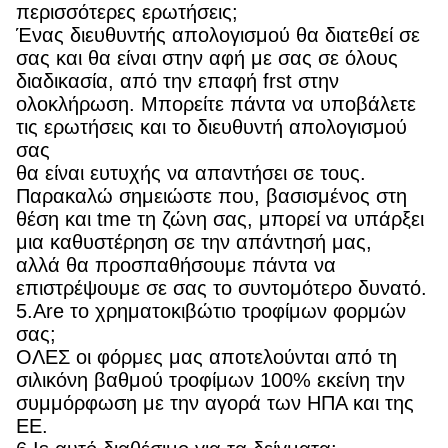
περισσότερες ερωτήσεις;
Ένας διευθυντής απολογισμού θα διατεθεί σε
σας και θα είναι στην αφή με σας σε όλους
διαδικασία, από την επαφή frst στην
ολοκλήρωση. Μπορείτε πάντα να υποβάλετε
τις ερωτήσεις και το διευθυντή απολογισμού
σας
θα είναι ευτυχής να απαντήσει σε τους.
Παρακαλώ σημειώστε που, βασισμένος στη
θέση και tme τη ζώνη σας, μπορεί να υπάρξει
μια καθυστέρηση σε την απάντησή μας,
αλλά θα προσπαθήσουμε πάντα να
επιστρέψουμε σε σας το συντομότερο δυνατό.
5.Are το χρηματοκιβώτιο τροφίμων φορμών
σας;
ΟΛΕΣ οι φόρμες μας αποτελούνται από τη
σιλικόνη βαθμού τροφίμων 100% εκείνη την
συμμόρφωση με την αγορά των ΗΠΑ και της
ΕΕ.