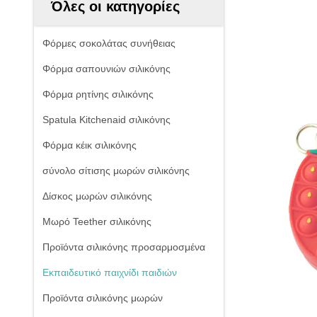
Όλες οι κατηγορίες
Φόρμες σοκολάτας συνήθειας
Φόρμα σαπουνιών σιλικόνης
Φόρμα ρητίνης σιλικόνης
Spatula Kitchenaid σιλικόνης
Φόρμα κέικ σιλικόνης
σύνολο σίτισης μωρών σιλικόνης
Δίσκος μωρών σιλικόνης
Μωρό Teether σιλικόνης
Προϊόντα σιλικόνης προσαρμοσμένα
Εκπαιδευτικό παιχνίδι παιδιών
Προϊόντα σιλικόνης μωρών