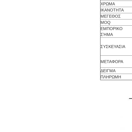
ΧΡΩΜΑ
ΙΚΑΝΟΤΗΤΑ
ΜΕΓΕΘΟΣ
MOQ
ΕΜΠΟΡΙΚΟ
ΣΉΜΑ
ΣΥΣΚΕΥΑΣΙΑ
ΜΕΤΑΦΟΡΑ
ΔΕΙΓΜΑ
ΠΛΗΡΩΜΗ