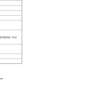
ιτήσεις του