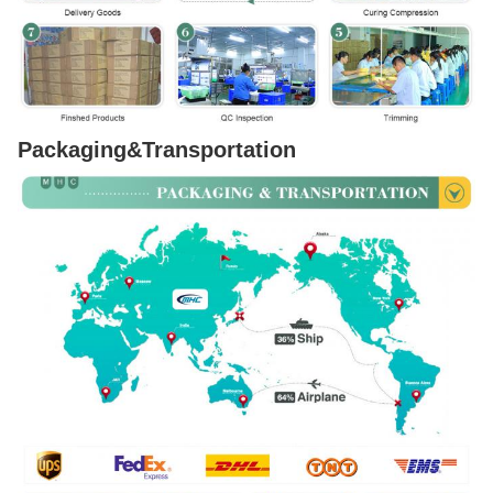
Packaging&Transportation