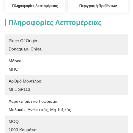
Πληροφορίες Λεπτομέρειας
Περιγραφή Προϊόντων
Πληροφορίες Λεπτομέρειας
Place Of Origin:
Dongguan, China
Μάρκα:
MHC
Αριθμό Μοντέλου:
Mhc-SP113
Χαρακτηριστικό Γνώρισμα:
Μαλακός, Ανθεκτικός, Μη Τοξικός
MOQ:
1000 Κομμάτια