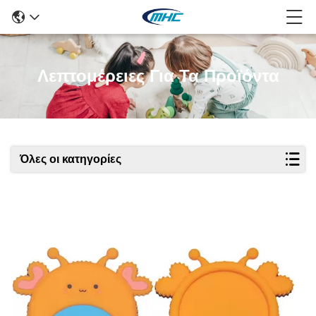
Λεπτομέρειες Για Τα Προϊόντα
Όλες οι κατηγορίες