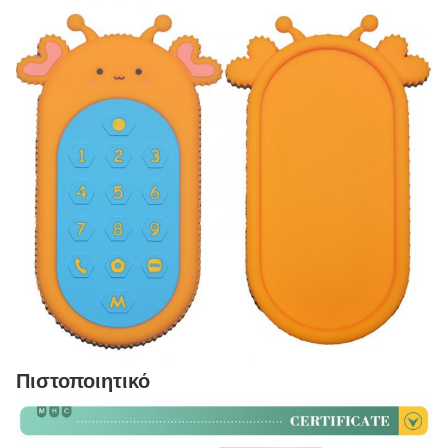
Πιστοποιητικό