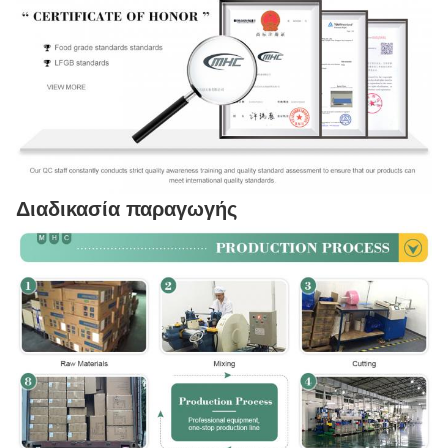
Διαδικασία παραγωγής