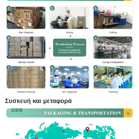
Συσκευή και μεταφορά