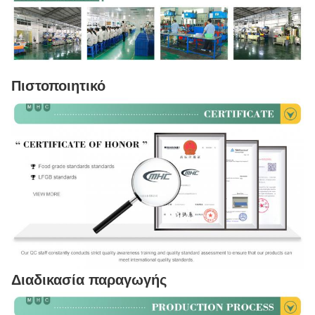
Πιστοποιητικό
Διαδικασία παραγωγής