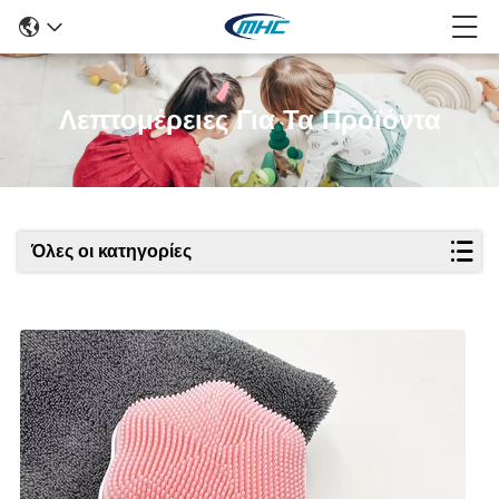
Λεπτομέρειες Για Τα Προϊόντα
Όλες οι κατηγορίες