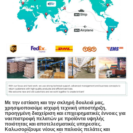
Με την εστίαση και την σκληρή δουλειά μας,
χρησιμοποιούμε ισχυρή τεχνική υποστήριξη,
προηγμένη διαχείριση και επιχειρηματικές έννοιες για
να
επιστροφή πελατών με προϊόντα υψηλής
ποιότητας και αποτελεσματικές υπηρεσίες.
Καλωσορίζουμε νέους και παλιούς πελάτες και