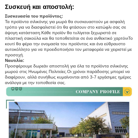
Συσκευή και αποστολή:
Συσκευασία του προϊόντος:
Τα προϊόντα σιλικόνης για μωρά θα συσκευαστούν με ασφαλή
τρόπο για να διασφαλιστεί ότι θα φτάσουν στο κατώφλι σας σε
άψογη κατάσταση.Κάθε προϊόν θα τυλίγεται ξεχωριστά σε
πλαστική σακούλα και θα τοποθετείται σε ένα ανθεκτικό χαρτόνιΤο
κουτί θα φέρει την ονομασία του προϊόντος και ένα εύθραυστο
αυτοκόλλητο για να προειδοποιήσει τον μεταφορέα να χειριστεί με
προσοχή.
Ναυτιλία:
Προσφέρουμε δωρεάν αποστολή για όλα τα προϊόντα σιλικόνης
μωρού στις Ηνωμένες Πολιτείες.Οι χρόνοι παράδοσης μπορεί να
διαφέρουν, αλλά συνήθως κυμαίνονται από 3-7 εργάσιμες ημέρες
ανάλογα με την τοποθεσία σας.