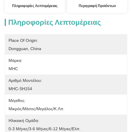
Πληροφορίες Λεπτομέρειας
Περιγραφή Προϊόντων
Πληροφορίες Λεπτομέρειας
Place Of Origin:
Dongguan, China
Μάρκα:
MHC
Αριθμό Μοντέλου:
MHC-SH154
Μέγεθος:
Μικρός/μέσος/μεγάλος/κ.λπ.
Ηλικιακή Ομάδα:
0-3 Μήνες/3-6 Μήνες/6-12 Μήνες/ελπ.